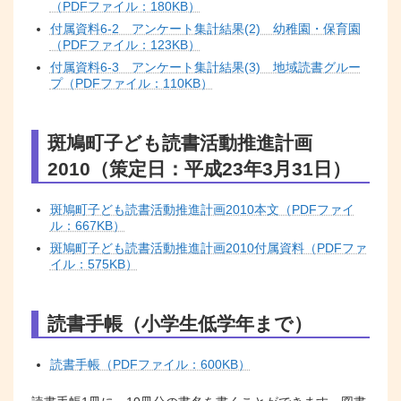
（PDFファイル：180KB）
付属資料6-2 アンケート集計結果(2) 幼稚園・保育園
（PDFファイル：123KB）
付属資料6-3 アンケート集計結果(3) 地域読書グルー
プ（PDFファイル：110KB）
斑鳩町子ども読書活動推進計画
2010（策定日：平成23年3月31日）
斑鳩町子ども読書活動推進計画2010本文（PDFファイ
ル：667KB）
斑鳩町子ども読書活動推進計画2010付属資料（PDFファ
イル：575KB）
読書手帳（小学生低学年まで）
読書手帳（PDFファイル：600KB）