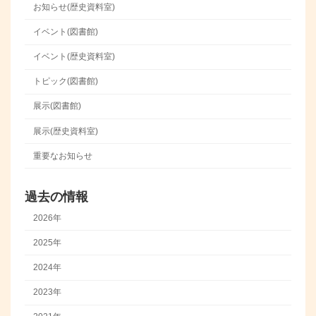
お知らせ(歴史資料室)
イベント(図書館)
イベント(歴史資料室)
トピック(図書館)
展示(図書館)
展示(歴史資料室)
重要なお知らせ
過去の情報
2026年
2025年
2024年
2023年