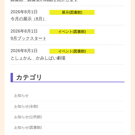
2026年8月1日
展示(図書館)
今月の展示（8月）
2026年8月1日
イベント(図書館)
9月ブックスタート
2026年8月1日
イベント(図書館)
としょかん かみしばい劇場
カテゴリ
お知らせ
お知らせ(全館)
お知らせ(公民館)
お知らせ(図書館)