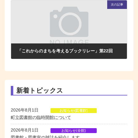
次の記事
「これからのまちを考えるブックリレー」第22回
2024年12月1日
新着トピックス
2026年8月1日
お知らせ(図書館)
町立図書館の臨時開館について
2026年8月1日
お知らせ(全館)
図書館・図書室の雑誌を紹介します