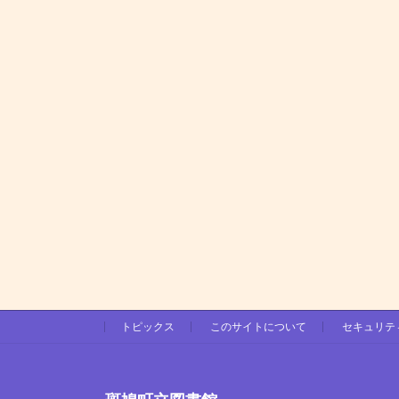
トピックス
このサイトについて
セキュリテ