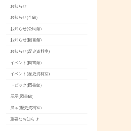
お知らせ
お知らせ(全館)
お知らせ(公民館)
お知らせ(図書館)
お知らせ(歴史資料室)
イベント(図書館)
イベント(歴史資料室)
トピック(図書館)
展示(図書館)
展示(歴史資料室)
重要なお知らせ