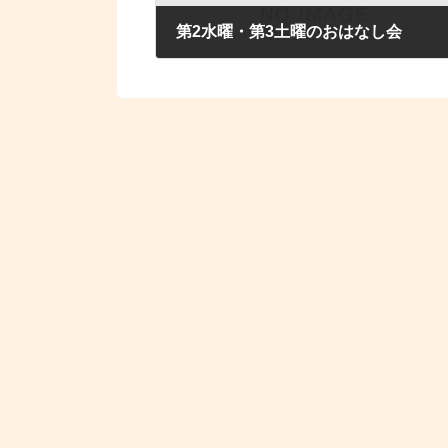
第2水曜・第3土曜のおはなし会
2025年3月1日