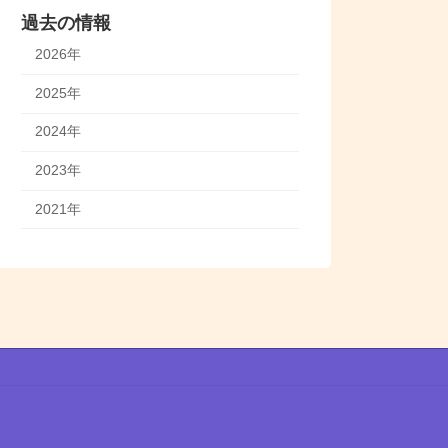
過去の情報
2026年
2025年
2024年
2023年
2021年