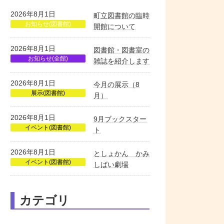
2026年8月1日
町立図書館の臨時
お知らせ(図書館)
開館について
2026年8月1日
図書館・図書室の
お知らせ(全館)
雑誌を紹介します
2026年8月1日
今月の展示（8
展示(図書館)
月）
2026年8月1日
9月ブックスター
イベント(図書館)
ト
2026年8月1日
としょかん かみ
イベント(図書館)
しばい劇場
カテゴリ