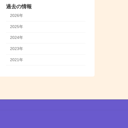
過去の情報
2026年
2025年
2024年
2023年
2021年