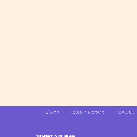
トピックス
このサイトについて
セキュリテ