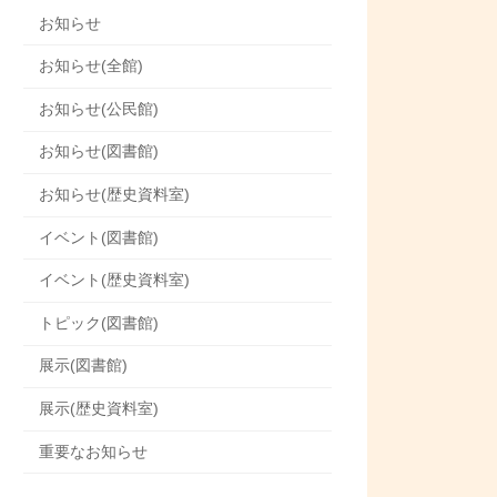
お知らせ
お知らせ(全館)
お知らせ(公民館)
お知らせ(図書館)
お知らせ(歴史資料室)
イベント(図書館)
イベント(歴史資料室)
トピック(図書館)
展示(図書館)
展示(歴史資料室)
重要なお知らせ