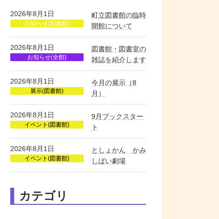
2026年8月1日
町立図書館の臨時
お知らせ(図書館)
開館について
2026年8月1日
図書館・図書室の
お知らせ(全館)
雑誌を紹介します
2026年8月1日
今月の展示（8
展示(図書館)
月）
2026年8月1日
9月ブックスター
イベント(図書館)
ト
2026年8月1日
としょかん かみ
イベント(図書館)
しばい劇場
カテゴリ