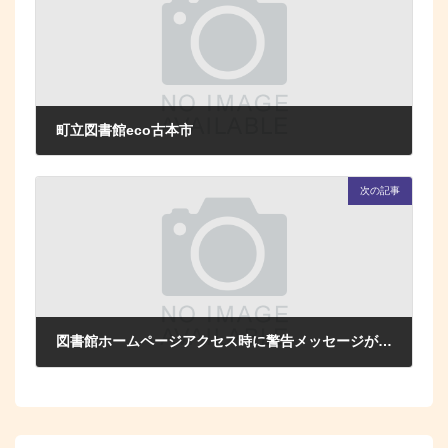
町立図書館eco古本市
2025年10月1日
次の記事
図書館ホームページアクセス時に警告メッセージが表示された場合の対応について
2025年10月29日