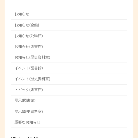
お知らせ
お知らせ(全館)
お知らせ(公民館)
お知らせ(図書館)
お知らせ(歴史資料室)
イベント(図書館)
イベント(歴史資料室)
トピック(図書館)
展示(図書館)
展示(歴史資料室)
重要なお知らせ