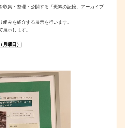
を収集・整理・公開する「斑鳩の記憶」アーカイブ
り組みを紹介する展示を行います。
て展示します。
日（月曜日）