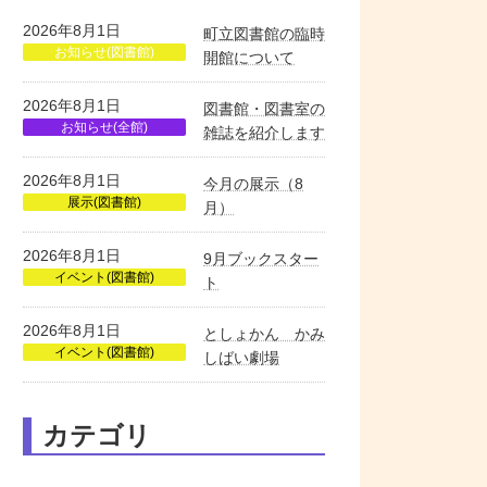
2026年8月1日
町立図書館の臨時
お知らせ(図書館)
開館について
2026年8月1日
図書館・図書室の
お知らせ(全館)
雑誌を紹介します
2026年8月1日
今月の展示（8
展示(図書館)
月）
2026年8月1日
9月ブックスター
イベント(図書館)
ト
2026年8月1日
としょかん かみ
イベント(図書館)
しばい劇場
カテゴリ