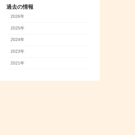
過去の情報
2026年
2025年
2024年
2023年
2021年