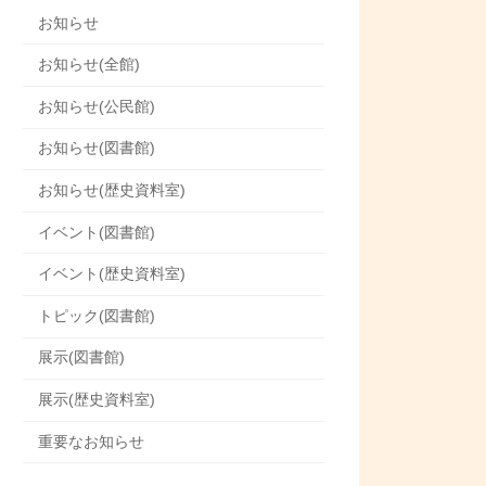
お知らせ
お知らせ(全館)
お知らせ(公民館)
お知らせ(図書館)
お知らせ(歴史資料室)
イベント(図書館)
イベント(歴史資料室)
トピック(図書館)
展示(図書館)
展示(歴史資料室)
重要なお知らせ