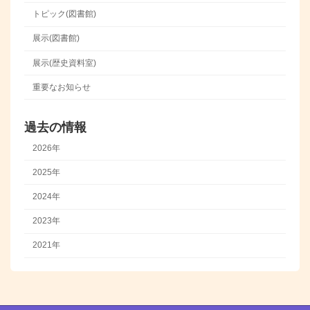
トピック(図書館)
展示(図書館)
展示(歴史資料室)
重要なお知らせ
過去の情報
2026年
2025年
2024年
2023年
2021年