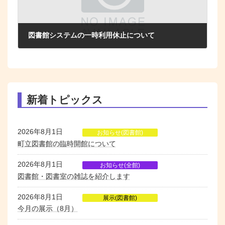
図書館システムの一時利用休止について
2025年12月1日
新着トピックス
2026年8月1日
お知らせ(図書館)
町立図書館の臨時開館について
2026年8月1日
お知らせ(全館)
図書館・図書室の雑誌を紹介します
2026年8月1日
展示(図書館)
今月の展示（8月）