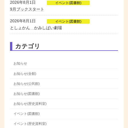
2026年8月1日
イベント(図書館)
9月ブックスタート
2026年8月1日
イベント(図書館)
としょかん かみしばい劇場
カテゴリ
お知らせ
お知らせ(全館)
お知らせ(公民館)
お知らせ(図書館)
お知らせ(歴史資料室)
イベント(図書館)
イベント(歴史資料室)