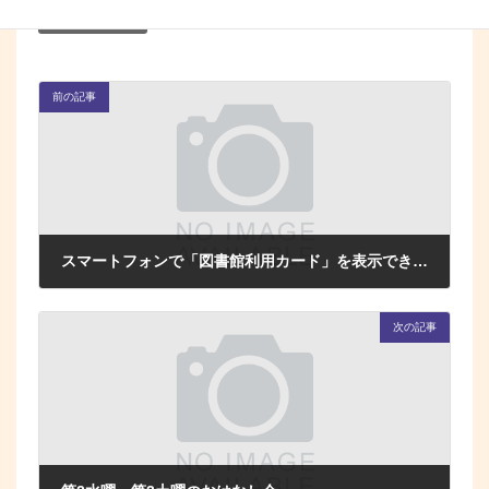
イベント(図書館)
カテゴリー
前の記事
スマートフォンで「図書館利用カード」を表示できます
2026年2月1日
次の記事