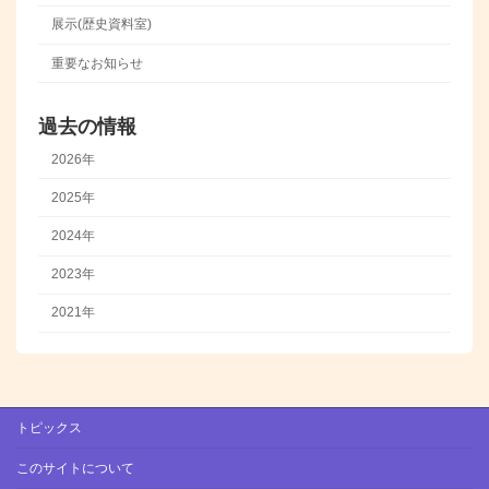
展示(歴史資料室)
重要なお知らせ
過去の情報
2026年
2025年
2024年
2023年
2021年
トピックス
このサイトについて