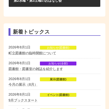
第2水曜・第3土曜のおはなし会
2026年3月1日
新着トピックス
2026年8月1日
お知らせ(図書館)
町立図書館の臨時開館について
2026年8月1日
お知らせ(全館)
図書館・図書室の雑誌を紹介します
2026年8月1日
展示(図書館)
今月の展示（8月）
2026年8月1日
イベント(図書館)
9月ブックスタート