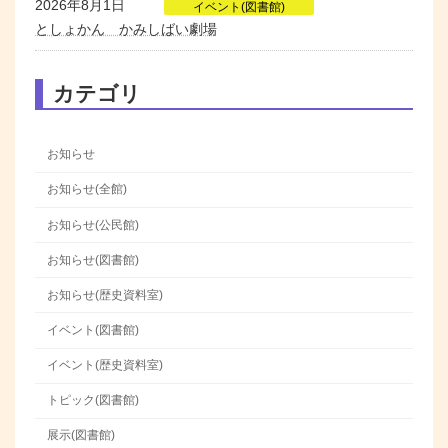
2026年8月1日
イベント(図書館)
としょかん かみしばい劇場
カテゴリ
お知らせ
お知らせ(全館)
お知らせ(公民館)
お知らせ(図書館)
お知らせ(歴史資料室)
イベント(図書館)
イベント(歴史資料室)
トピック(図書館)
展示(図書館)