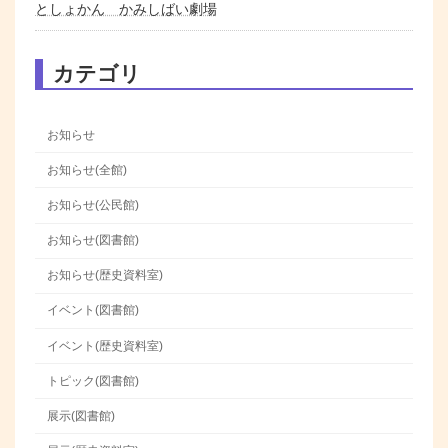
としょかん かみしばい劇場
カテゴリ
お知らせ
お知らせ(全館)
お知らせ(公民館)
お知らせ(図書館)
お知らせ(歴史資料室)
イベント(図書館)
イベント(歴史資料室)
トピック(図書館)
展示(図書館)