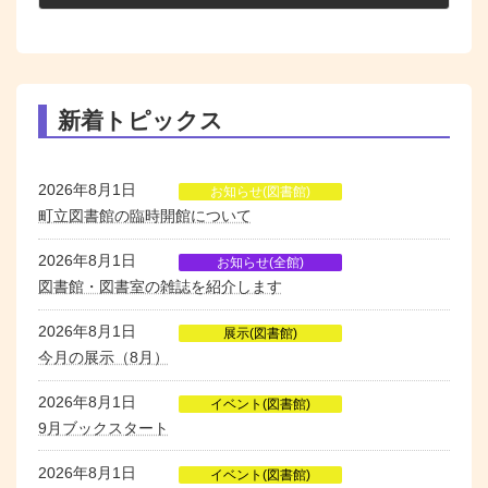
2026年2月1日
新着トピックス
2026年8月1日
お知らせ(図書館)
町立図書館の臨時開館について
2026年8月1日
お知らせ(全館)
図書館・図書室の雑誌を紹介します
2026年8月1日
展示(図書館)
今月の展示（8月）
2026年8月1日
イベント(図書館)
9月ブックスタート
2026年8月1日
イベント(図書館)