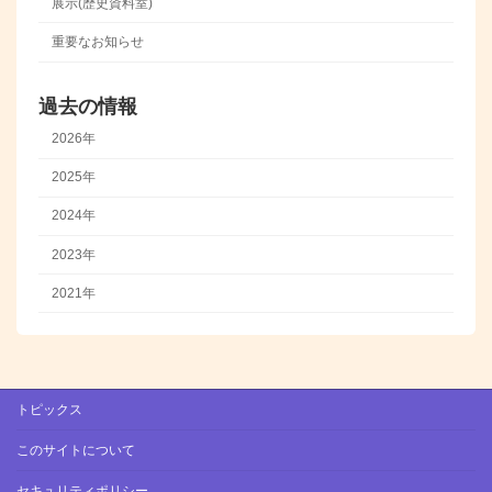
展示(歴史資料室)
重要なお知らせ
過去の情報
2026年
2025年
2024年
2023年
2021年
トピックス
このサイトについて
セキュリティポリシー